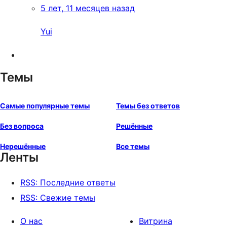
5 лет, 11 месяцев назад
Yui
Темы
Самые популярные темы
Темы без ответов
Без вопроса
Решённые
Нерешённые
Все темы
Ленты
RSS: Последние ответы
RSS: Свежие темы
О нас
Витрина