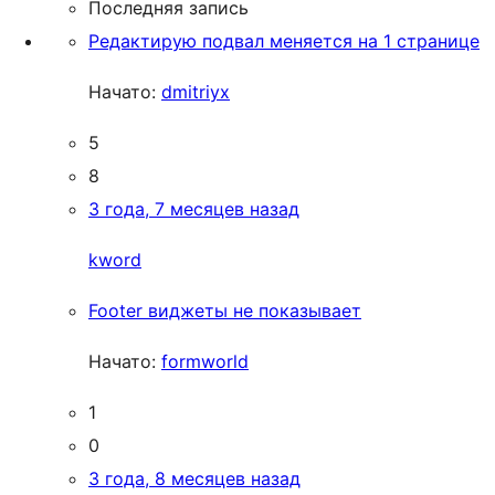
Последняя запись
Редактирую подвал меняется на 1 странице
Начато:
dmitriyx
5
8
3 года, 7 месяцев назад
kword
Footer виджеты не показывает
Начато:
formworld
1
0
3 года, 8 месяцев назад