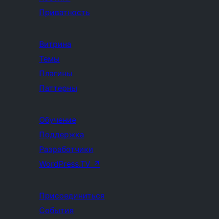
Приватность
Витрина
Темы
Плагины
Паттерны
Обучение
Поддержка
Разработчики
WordPress.TV
↗
Присоединиться
События