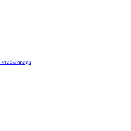
 чтобы прода