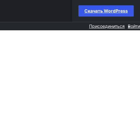
Скачать WordPress
Присоединиться
Войти