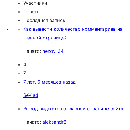
Участники
Ответы
Последняя запись
Как вывести количество комментариев на
главной странице?
Начато:
nezov134
4
7
7 лет, 6 месяцев назад
SeVlad
Вывод виджета на главной странице сайта
Начато:
aleksandr8i