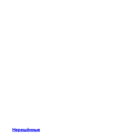
Нерешённые