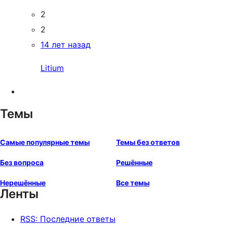
2
2
14 лет назад
Litium
Темы
Самые популярные темы
Темы без ответов
Без вопроса
Решённые
Нерешённые
Все темы
Ленты
RSS: Последние ответы