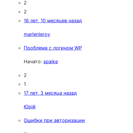
2
2
16 лет, 10 месяцев назад
marlenleroy
Проблема с логином WP
Начато:
spaike
2
1
17 лет, 3 месяца назад
Юрій
Ошибки при авторизации