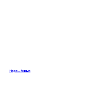
Нерешённые