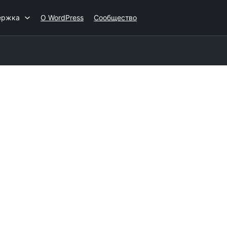
ержка
О WordPress
Сообщество