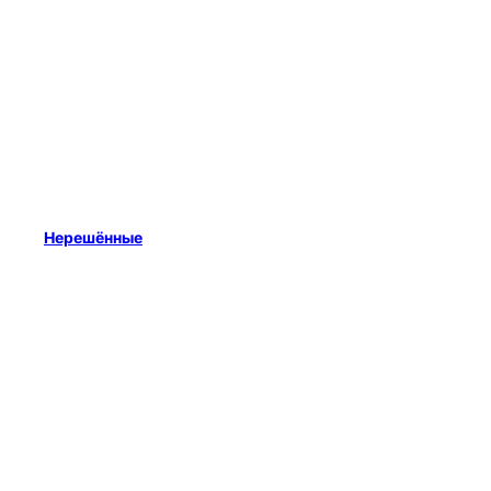
Нерешённые