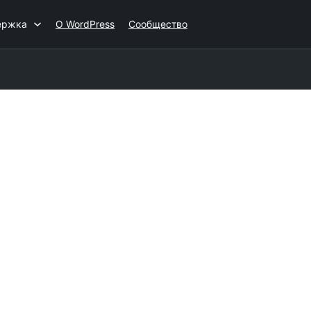
ержка
О WordPress
Сообщество