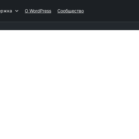
ержка
О WordPress
Сообщество