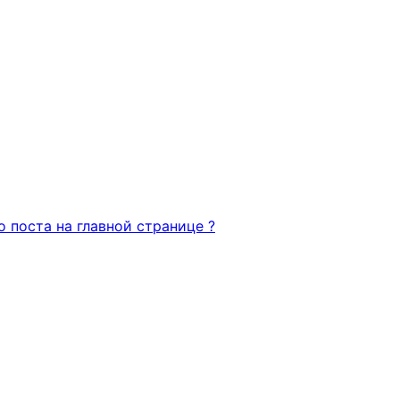
о поста на главной странице ?