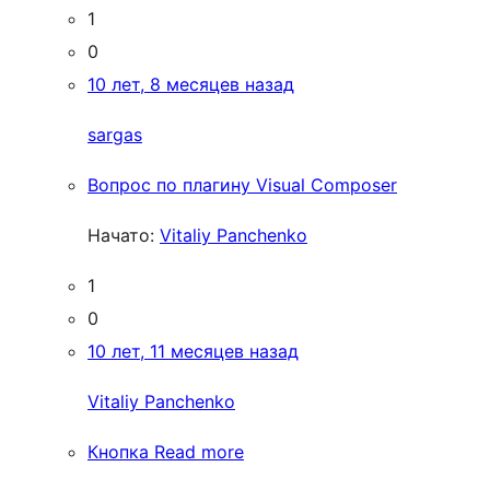
1
0
10 лет, 8 месяцев назад
sargas
Вопрос по плагину Visual Composer
Начато:
Vitaliy Panchenko
1
0
10 лет, 11 месяцев назад
Vitaliy Panchenko
Кнопка Read more