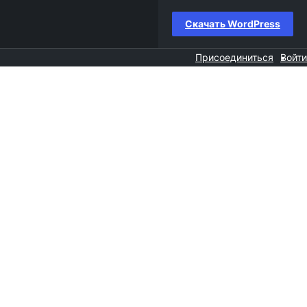
Скачать WordPress
Присоединиться
Войти