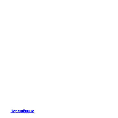
Нерешённые