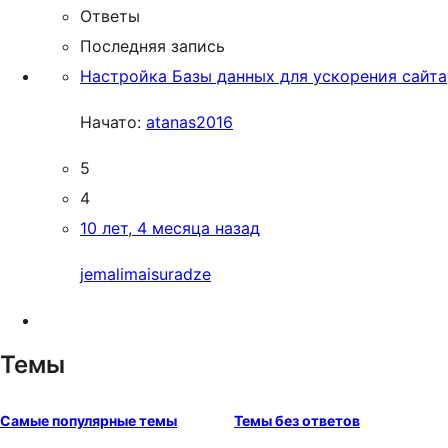
Ответы
Последняя запись
Настройка Базы данных для ускорения сайта
Начато:
atanas2016
5
4
10 лет, 4 месяца назад
jemalimaisuradze
Темы
Самые популярные темы
Темы без ответов