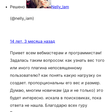
Решено
Nelly_Iam
(@nelly_iam)
14 лет, 3 месяца назад
Привет всем вебмастерам и программистам!
Задалась таким вопросом: как узнать вес того
или иного плагина непосвященному
пользователю? как понять какую нагрузку он
создает. пропорциональны его вес и размер.
Думаю, многим новичкам (да и не только) это
будет интересно. искала в поисковиках, пока
ответа не нашла. Благодарю всех гуру