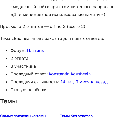
«медленный сайт» при этом ни одного запроса к
БД, и минимальное использование памяти =)
Просмотр 2 ответов — с 1 по 2 (всего 2)
Тема «Вес плагинов» закрыта для новых ответов.
Форум:
Плагины
2 ответа
3 участника
Последний ответ:
Konstantin Kovshenin
Последняя активность:
14 лет, 3 месяца назад
Статус: решённая
Темы
Самые популярные темы
Темы без ответов