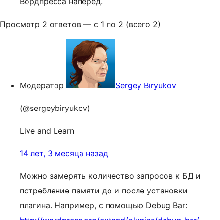
Вордпресса наперед.
Просмотр 2 ответов — с 1 по 2 (всего 2)
Модератор
Sergey Biryukov
(@sergeybiryukov)
Live and Learn
14 лет, 3 месяца назад
Можно замерять количество запросов к БД и
потребление памяти до и после установки
плагина. Например, с помощью Debug Bar: