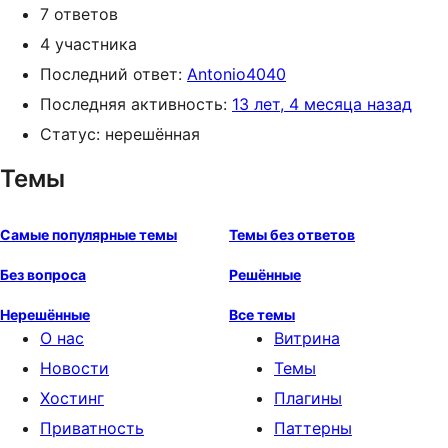
7 ответов
4 участника
Последний ответ:
Antonio4040
Последняя активность:
13 лет, 4 месяца назад
Статус: нерешённая
Темы
Самые популярные темы
Темы без ответов
Без вопроса
Решённые
Нерешённые
Все темы
О нас
Витрина
Новости
Темы
Хостинг
Плагины
Приватность
Паттерны