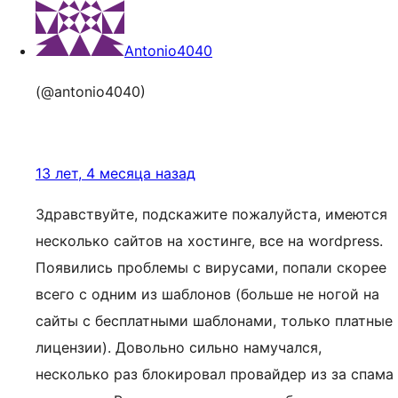
Antonio4040
(@antonio4040)
13 лет, 4 месяца назад
Здравствуйте, подскажите пожалуйста, имеются
несколько сайтов на хостинге, все на wordpress.
Появились проблемы с вирусами, попали скорее
всего с одним из шаблонов (больше не ногой на
сайты с бесплатными шаблонами, только платные
лицензии). Довольно сильно намучался,
несколько раз блокировал провайдер из за спама