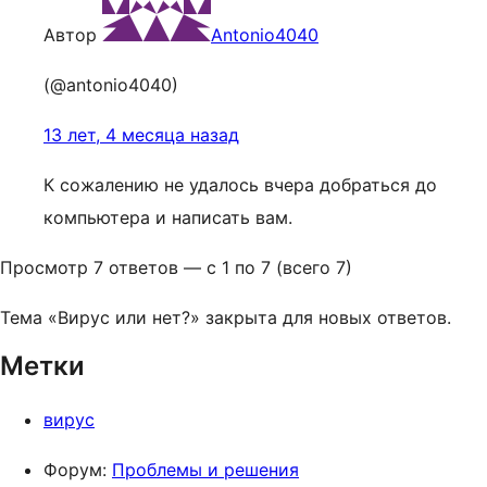
Автор
Antonio4040
(@antonio4040)
13 лет, 4 месяца назад
К сожалению не удалось вчера добраться до
компьютера и написать вам.
Просмотр 7 ответов — с 1 по 7 (всего 7)
Тема «Вирус или нет?» закрыта для новых ответов.
Метки
вирус
Форум:
Проблемы и решения