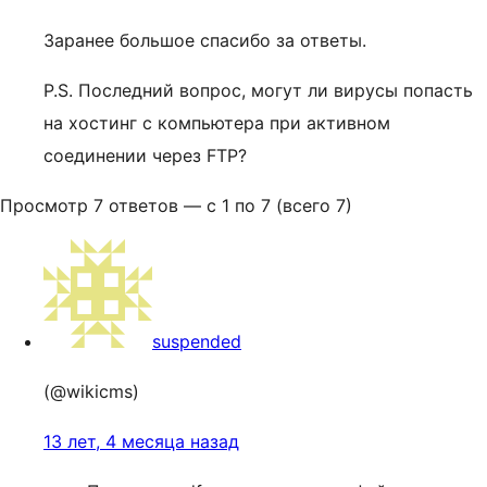
Заранее большое спасибо за ответы.
P.S. Последний вопрос, могут ли вирусы попасть
на хостинг с компьютера при активном
соединении через FTP?
Просмотр 7 ответов — с 1 по 7 (всего 7)
suspended
(@wikicms)
13 лет, 4 месяца назад