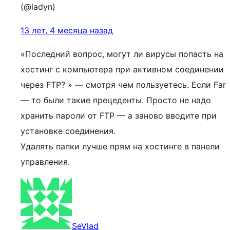
(@ladyn)
13 лет, 4 месяца назад
«Последний вопрос, могут ли вирусы попасть на
хостинг с компьютера при активном соединении
через FTP? » — смотря чем пользуетесь. Если Far
— то были такие прецеденты. Просто не надо
хранить пароли от FTP — а заново вводите при
установке соединения.
Удалять папки лучше прям на хостинге в панели
управления.
SeVlad