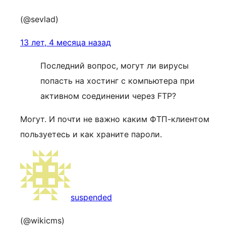
(@sevlad)
13 лет, 4 месяца назад
Последний вопрос, могут ли вирусы
попасть на хостинг с компьютера при
активном соединении через FTP?
Могут. И почти не важно каким ФТП-клиентом
пользуетесь и как храните пароли.
suspended
(@wikicms)