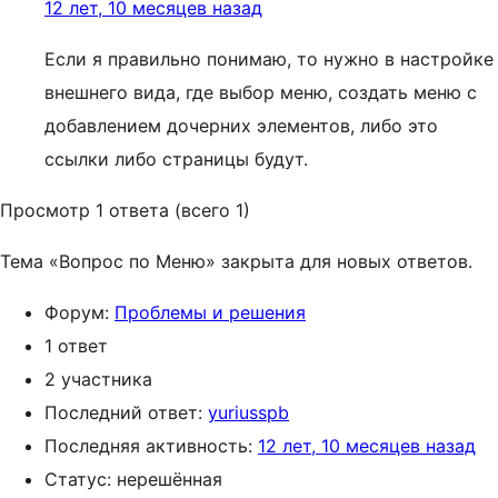
12 лет, 10 месяцев назад
Если я правильно понимаю, то нужно в настройке
внешнего вида, где выбор меню, создать меню с
добавлением дочерних элементов, либо это
ссылки либо страницы будут.
Просмотр 1 ответа (всего 1)
Тема «Вопрос по Меню» закрыта для новых ответов.
Форум:
Проблемы и решения
1 ответ
2 участника
Последний ответ:
yuriusspb
Последняя активность:
12 лет, 10 месяцев назад
Статус: нерешённая