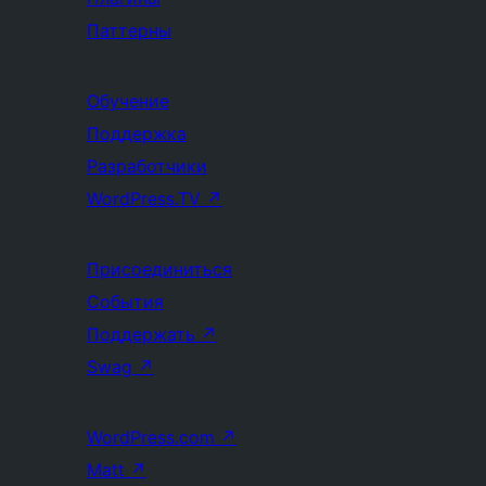
Паттерны
Обучение
Поддержка
Разработчики
WordPress.TV
↗
Присоединиться
События
Поддержать
↗
Swag
↗
WordPress.com
↗
Matt
↗