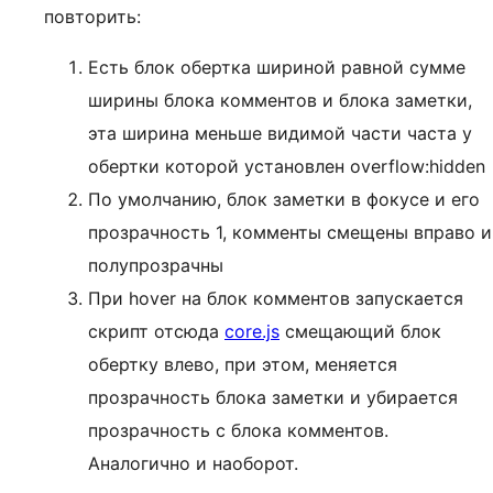
повторить:
Есть блок обертка шириной равной сумме
ширины блока комментов и блока заметки,
эта ширина меньше видимой части часта у
обертки которой установлен overflow:hidden
По умолчанию, блок заметки в фокусе и его
прозрачность 1, комменты смещены вправо и
полупрозрачны
При hover на блок комментов запускается
скрипт отсюда
core.js
смещающий блок
обертку влево, при этом, меняется
прозрачность блока заметки и убирается
прозрачность с блока комментов.
Аналогично и наоборот.