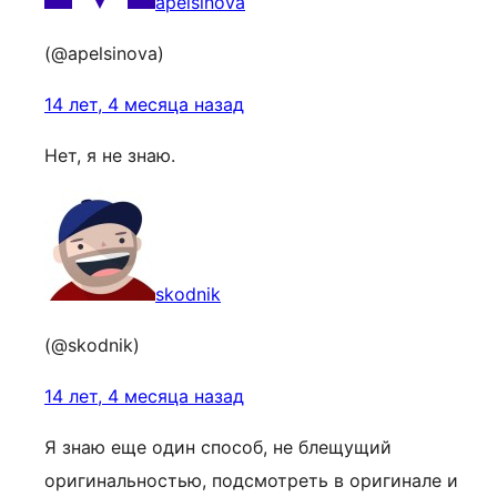
apelsinova
(@apelsinova)
14 лет, 4 месяца назад
Нет, я не знаю.
skodnik
(@skodnik)
14 лет, 4 месяца назад
Я знаю еще один способ, не блещущий
оригинальностью, подсмотреть в оригинале и