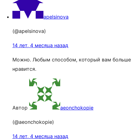
apelsinova
(@apelsinova)
14 лет, 4 месяца назад
Можно. Любым способом, который вам больше
нравится.
Автор
aeonchokopie
(@aeonchokopie)
14 лет, 4 месяца назад