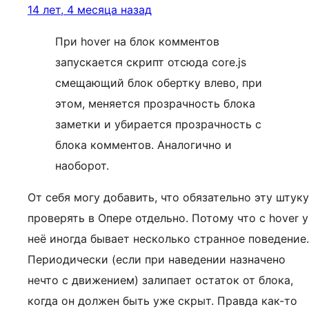
14 лет, 4 месяца назад
При hover на блок комментов
запускается скрипт отсюда core.js
смещающий блок обертку влево, при
этом, меняется прозрачность блока
заметки и убирается прозрачность с
блока комментов. Аналогично и
наоборот.
От себя могу добавить, что обязательно эту штуку
проверять в Опере отдельно. Потому что с hover у
неё иногда бывает несколько странное поведение.
Периодически (если при наведении назначено
нечто с движением) залипает остаток от блока,
когда он должен быть уже скрыт. Правда как-то