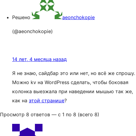
Решено
aeonchokopie
(@aeonchokopie)
14 лет, 4 месяца назад
Я не знаю, сайдбар это или нет, но всё же спрошу.
Можно kv на WordPress сделать, чтобы боковая
колонка выезжала при наведении мышью так же,
как на
этой странице
?
Просмотр 8 ответов — с 1 по 8 (всего 8)