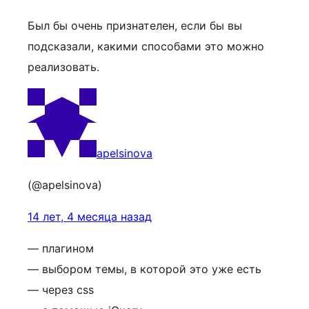
Был бы очень признателен, если бы вы
подсказали, какими способами это можно
реализовать.
apelsinova
(@apelsinova)
14 лет, 4 месяца назад
— плагином
— выбором темы, в которой это уже есть
— через css