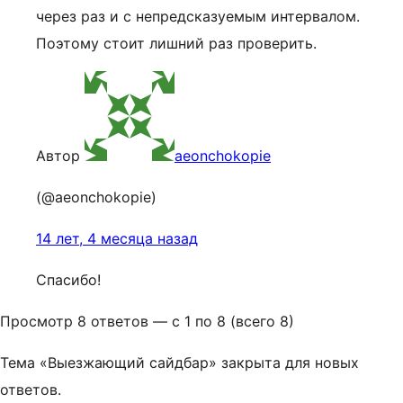
через раз и с непредсказуемым интервалом.
Поэтому стоит лишний раз проверить.
Автор
aeonchokopie
(@aeonchokopie)
14 лет, 4 месяца назад
Спасибо!
Просмотр 8 ответов — с 1 по 8 (всего 8)
Тема «Выезжающий сайдбар» закрыта для новых
ответов.