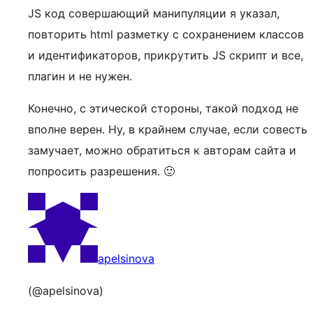
JS код совершающий манипуляции я указал,
повторить html разметку с сохранением классов
и идентификаторов, прикрутить JS скрипт и все,
плагин и не нужен.
Конечно, с этической стороны, такой подход не
вполне верен. Ну, в крайнем случае, если совесть
замучает, можно обратиться к авторам сайта и
попросить разрешения. 🙂
apelsinova
(@apelsinova)