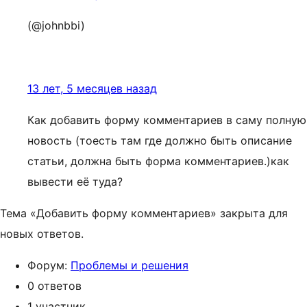
(@johnbbi)
13 лет, 5 месяцев назад
Как добавить форму комментариев в саму полную
новость (тоесть там где должно быть описание
статьи, должна быть форма комментариев.)как
вывести её туда?
Тема «Добавить форму комментариев» закрыта для
новых ответов.
Форум:
Проблемы и решения
0 ответов
1 участник