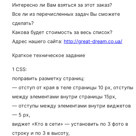
Интересно ли Вам взяться за этот заказ?
Все ли из перечисленных задач Вы сможете
сделать?
Какова будет стоимость за весь список?
Адрес нашего сайта:
http://great-dream.co.ua/
Краткое техническое задание
1 CSS:
поправить разметку страниц:
— отступ от края в теле страницы 10 px, отступы
между элементами внутри страницы 15px,
— отступы между элементами внутри виджетов
— 5 px,
виджет «Кто в сети» — установить по 3 фото в
строку и по 3 в высоту,