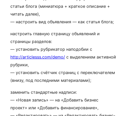
статьи блога (миниатюра + краткое описание +
читать далее),
— настроить вид объявления — как статья блога;
настроить главную страницу объявлений и
страницы разделов:
— установить рубрикатор наподобии с
http://articlesss.com/demo/
с выделением активной
рубрики,
— установить счётчик страниц с переключателем
(внизу, под последними материалами);
заменить стандартные надписи:
— «Новая запись» — на «Добавить бизнес
проект» или «Добавить финансирование»,
— «Редактировать» — на «Редактировать бизнес-