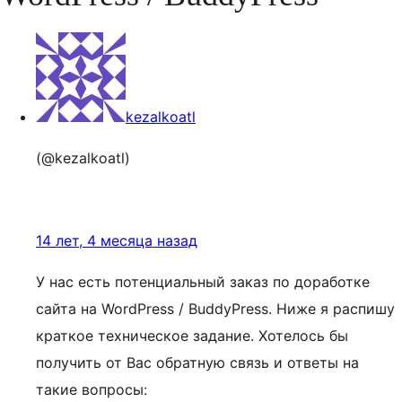
kezalkoatl
(@kezalkoatl)
14 лет, 4 месяца назад
У нас есть потенциальный заказ по доработке
сайта на WordPress / BuddyPress. Ниже я распишу
краткое техническое задание. Хотелось бы
получить от Вас обратную связь и ответы на
такие вопросы: