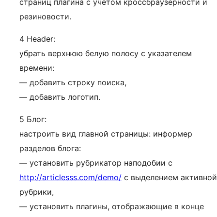
страниц плагина с учетом кроссбраузерности и
резиновости.
4 Header:
убрать верхнюю белую полосу с указателем
времени:
— добавить строку поиска,
— добавить логотип.
5 Блог:
настроить вид главной страницы: информер
разделов блога:
— установить рубрикатор наподобии с
http://articlesss.com/demo/
с выделением активной
рубрики,
— установить плагины, отображающие в конце