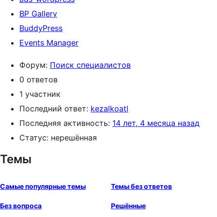
BP Gallery
BuddyPress
Events Manager
Форум:
Поиск специалистов
0 ответов
1 участник
Последний ответ:
kezalkoatl
Последняя активность:
14 лет, 4 месяца назад
Статус: нерешённая
Темы
Самые популярные темы
Темы без ответов
Без вопроса
Решённые