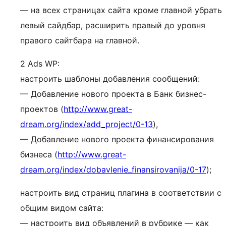
— на всех страницах сайта кроме главной убрать
левый сайдбар, расширить правый до уровня
правого сайтбара на главной.
2 Ads WP:
настроить шаблоны добавления сообщений:
— Добавление нового проекта в Банк бизнес-
проектов (
http://www.great-
dream.org/index/add_project/0-13
),
— Добавление нового проекта финансирования
бизнеса (
http://www.great-
dream.org/index/dobavlenie_finansirovanija/0-17
);
настроить вид страниц плагина в соответствии с
общим видом сайта:
— настроить вид объявлений в рубрике — как