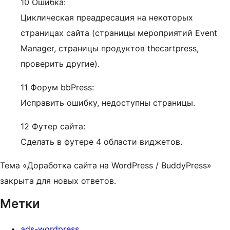
10 Ошибка:
Циклическая преадресация на некоторых
страницах сайта (страницы мероприятий Event
Manager, страницы продуктов thecartpress,
проверить другие).
11 Форум bbPress:
Исправить ошибку, недоступны страницы.
12 Футер сайта:
Сделать в футере 4 области виджетов.
Тема «Доработка сайта на WordPress / BuddyPress»
закрыта для новых ответов.
Метки
ads-wordpress