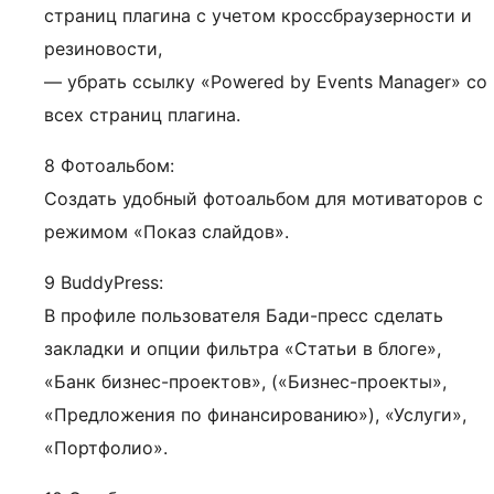
страниц плагина с учетом кроссбраузерности и
резиновости,
— убрать ссылку «Powered by Events Manager» со
всех страниц плагина.
8 Фотоальбом:
Создать удобный фотоальбом для мотиваторов с
режимом «Показ слайдов».
9 BuddyPress:
В профиле пользователя Бади-пресс сделать
закладки и опции фильтра «Статьи в блоге»,
«Банк бизнес-проектов», («Бизнес-проекты»,
«Предложения по финансированию»), «Услуги»,
«Портфолио».