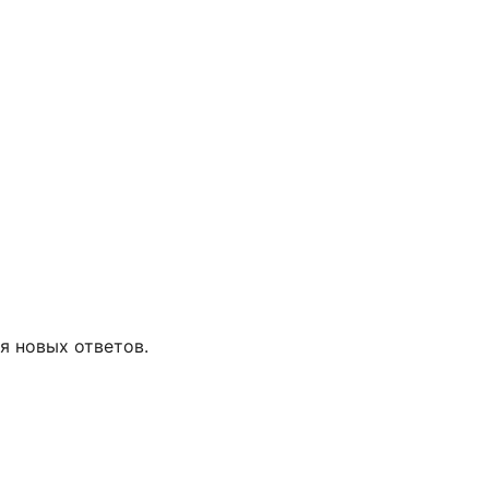
я новых ответов.