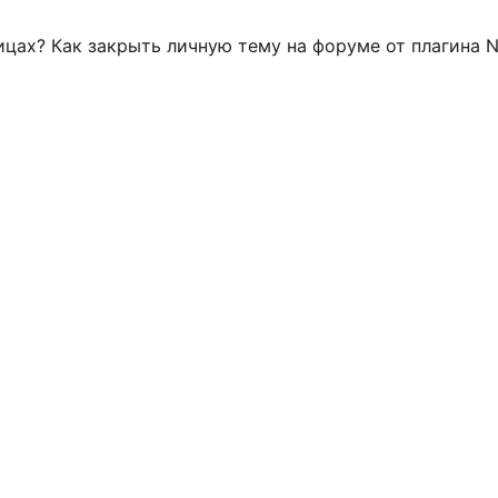
цах? Как закрыть личную тему на форуме от плагина Nex