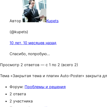
Автор
Kupets
(@kupets)
10 лет, 10 месяцев назад
Спасибо, попробую…
Просмотр 2 ответов — с 1 по 2 (всего 2)
Тема «Закрытая тема и плагин Auto-Poster» закрыта дл
Форум:
Проблемы и решения
2 ответа
2 участника