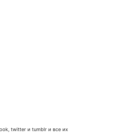
, twitter и tumblr и все их