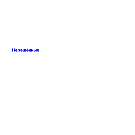
Нерешённые