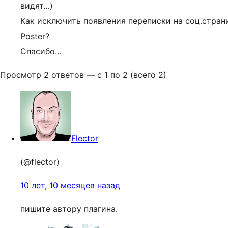
видят…)
Как исключить появления переписки на соц.страни
Poster?
Спасибо…
Просмотр 2 ответов — с 1 по 2 (всего 2)
Flector
(@flector)
10 лет, 10 месяцев назад
пишите автору плагина.