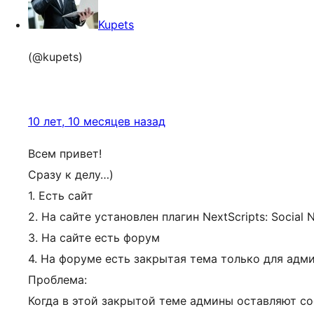
Kupets
(@kupets)
10 лет, 10 месяцев назад
Всем привет!
Сразу к делу…)
1. Есть сайт
2. На сайте установлен плагин NextScripts: Social 
3. На сайте есть форум
4. На форуме есть закрытая тема только для адм
Проблема:
Когда в этой закрытой теме админы оставляют соо