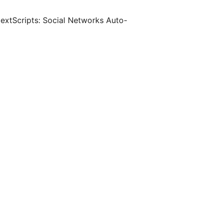
tScripts: Social Networks Auto-