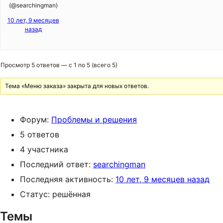
(@searchingman)
10 лет, 9 месяцев
назад
Просмотр 5 ответов — с 1 по 5 (всего 5)
Тема «Меню заказа» закрыта для новых ответов.
Форум:
Проблемы и решения
5 ответов
4 участника
Последний ответ:
searchingman
Последняя активность:
10 лет, 9 месяцев назад
Статус: решённая
Темы