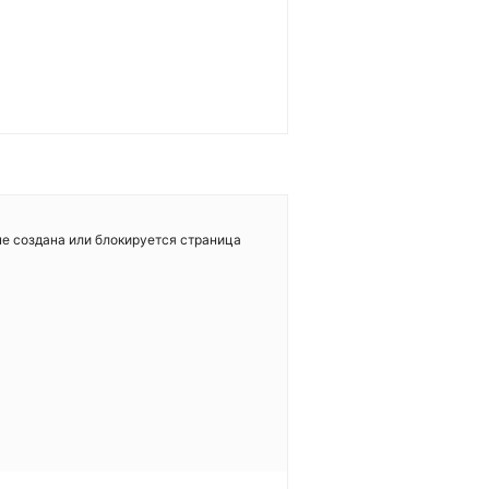
не создана или блокируется страница