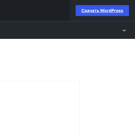
Скачать WordPress