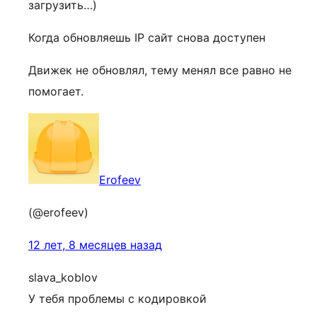
загрузить…)
Когда обновляешь IP сайт снова доступен
Движек не обновлял, тему менял все равно не
помогает.
Erofeev
(@erofeev)
12 лет, 8 месяцев назад
slava_koblov
У тебя проблемы с кодировкой