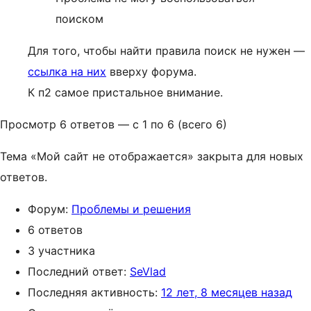
поиском
Для того, чтобы найти правила поиск не нужен —
ссылка на них
вверху форума.
К п2 самое пристальное внимание.
Просмотр 6 ответов — с 1 по 6 (всего 6)
Тема «Мой сайт не отображается» закрыта для новых
ответов.
Форум:
Проблемы и решения
6 ответов
3 участника
Последний ответ:
SeVlad
Последняя активность:
12 лет, 8 месяцев назад