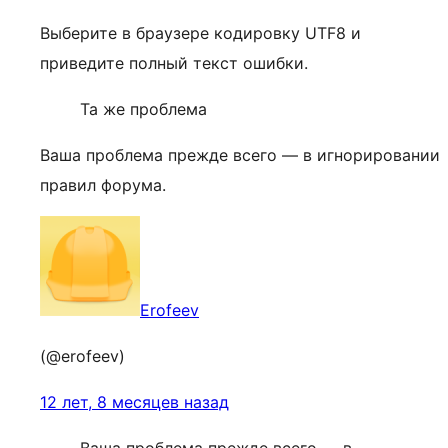
Выберите в браузере кодировку UTF8 и
приведите полный текст ошибки.
Та же проблема
Ваша проблема прежде всего — в игнорировании
правил форума.
Erofeev
(@erofeev)
12 лет, 8 месяцев назад