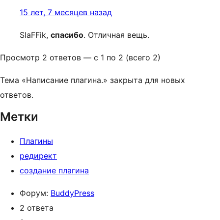
15 лет, 7 месяцев назад
SlaFFik,
спасибо
. Отличная вещь.
Просмотр 2 ответов — с 1 по 2 (всего 2)
Тема «Написание плагина.» закрыта для новых
ответов.
Метки
Плагины
редирект
создание плагина
Форум:
BuddyPress
2 ответа