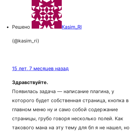
Решено
Kasim_RI
(@kasim_ri)
15 лет, 7 месяцев назад
Здравствуйте.
Появилась задача — написание плагина, у
которого будет собственная страница, кнопка в
главном меню ну и само собой содержание
страницы, грубо говоря несколько полей. Как
такового мана на эту тему для бп я не нашел, но