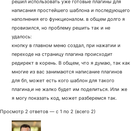
решил использовать уже готовые плагины для
написания простейшего шаблона и последующего
наполнения его функционалом. в общем долго я
провизился, но проблему решить так и не
удалось:
кнопку в главном меню создал, при нажатии и
переходе на страницу плагина происходит
редирект в корень. В общем, что я думаю, так как
многие из вас занимаются написание плагинов
для бп, может есть кого шаблон для такого
плагина,и не жалко будет им поделиться. Или же
я могу показать код, может разберемся так.
Просмотр 2 ответов — с 1 по 2 (всего 2)