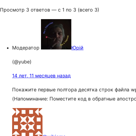
Просмотр 3 ответов — с 1 по 3 (всего 3)
Модератор
Юрій
(@yube)
14 лет, 11 месяцев назад
Покажите первые полтора десятка строк файла wp
(Напоминание: Поместите код в обратные апостр