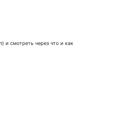
) и смотреть через что и как