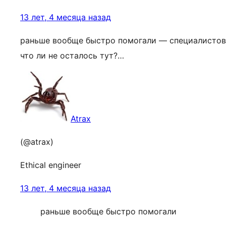
13 лет, 4 месяца назад
раньше вообще быстро помогали — специалистов
что ли не осталось тут?…
Atrax
(@atrax)
Ethical engineer
13 лет, 4 месяца назад
раньше вообще быстро помогали