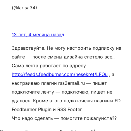
(@larisa34)
13 лет, 4 месяца назад
Здравствуйте. Не могу настроить подписку на
сайте — после смены дизайна слетело все..
Сама лента работает по адресу
http://feeds.feedburner.com/nesekret/LFOu
, а
настраиваю плагин rss2email.ru — пишет
подключите ленту — подключаю, пишет не
удалось. Кроме этого подключены плагины FD
Feedburner Plugin и RSS Footer
Что надо сделать — помогите пожалуйста??