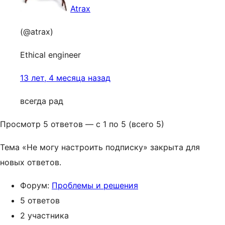
Atrax
(@atrax)
Ethical engineer
13 лет, 4 месяца назад
всегда рад
Просмотр 5 ответов — с 1 по 5 (всего 5)
Тема «Не могу настроить подписку» закрыта для
новых ответов.
Форум:
Проблемы и решения
5 ответов
2 участника