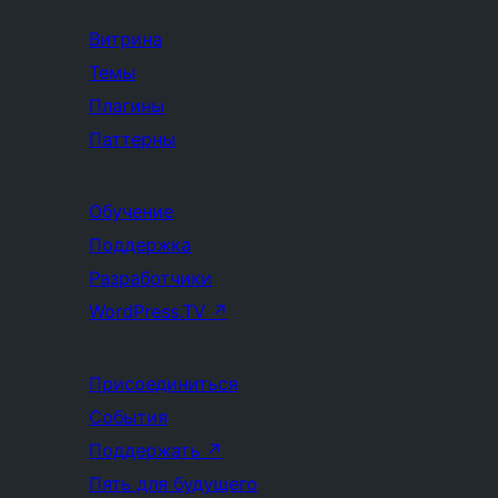
Витрина
Темы
Плагины
Паттерны
Обучение
Поддержка
Разработчики
WordPress.TV
↗
Присоединиться
События
Поддержать
↗
Пять для будущего