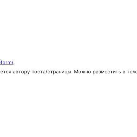
-form/
ется автору поста/страницы. Можно разместить в теле