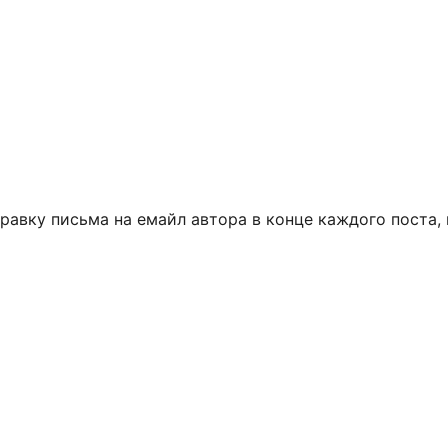
правку письма на емайл автора в конце каждого поста, 