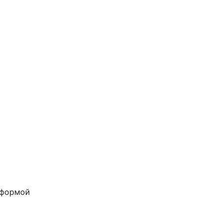
 формой