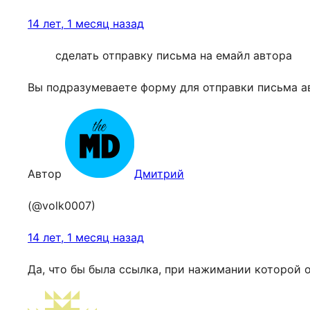
14 лет, 1 месяц назад
сделать отправку письма на емайл автора
Вы подразумеваете форму для отправки письма а
Автор
Дмитрий
(@volk0007)
14 лет, 1 месяц назад
Да, что бы была ссылка, при нажимании которой 