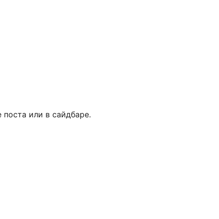
 поста или в сайдбаре.