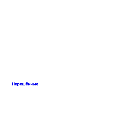
Нерешённые