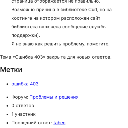
страница отображается не правильно.
Возможно причина в библиотеке Curl, но на
хостинге на котором расположен сайт
библиотека включена сообщение службы
поддержки).
Я не знаю как решить проблему, помогите.
Тема «Ошибка 403» закрыта для новых ответов.
Метки
ошибка 403
Форум:
Проблемы и решения
0 ответов
1 участник
Последний ответ:
tahen