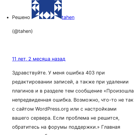
Решено
tahen
(@tahen)
11 лет, 2 месяца назад
Здравствуйте. У меня ошибка 403 при
редактировании записей, а также при удалении
плагинов и в разделе тем сообщение «Произошла
непредвиденная ошибка. Возможно, что-то не так
с сайтом WordPress.org или с настройками
вашего сервера. Если проблема не решится,
обратитесь на форумы поддержки.» Главная