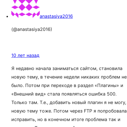
anastasiya2016
(@anastasiya2016)
10 лет назад
Я недавно начала заниматься сайтом, становила
новую тему, в течение недели никаких проблем не
было. Потом при переходе в раздел «Плагины» и
«Внешний вид» стала появляться ошибка 500.
Только там. Т.е., добавить новый плагин я не могу,
новую тему тоже. Потом через FTP я попробовала
исправить, но в конечном итоге проблема так и