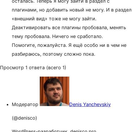
осталась. Теперь я могу зайти в раздел с
плагинами, но добавить новый не могу. И в раздел
«внешний вид» тоже не могу зайти.
Деактивировать все плагины пробовала, менять
тему пробовала. Ничего не сработало.
Помогите, пожалуйста. Я ещё особо ни в чем не
разбираюсь, поэтому сложно пока.
Просмотр 1 ответа (всего 1)
Модератор
Denis Yanchevskiy
(@denisco)
WordPress-разработчик, denisco.pro