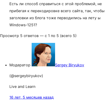
Есть ли способ справиться с этой проблемой, не
прибегая к перекодировке всего сайта, так, чтобы
заголовки из блога тоже перводились на лету ы
Windows-1251?
Просмотр 5 ответов — с 1 по 5 (всего 5)
Модератор
Sergey Biryukov
(@sergeybiryukov)
Live and Learn
16 лет, 5 месяцев назад