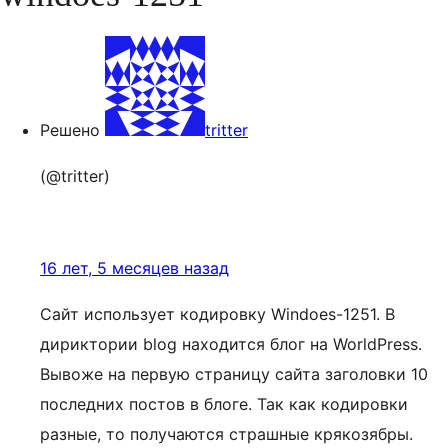
Решено
tritter
(@tritter)
16 лет, 5 месяцев назад
Сайт использует кодировку Windoes-1251. В
дириктории blog находится блог на WorldPress.
Вывоже на первую страницу сайта заголовки 10
последних постов в блоге. Так как кодировки
разные, то получаются страшные крякозябры.