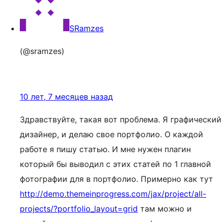
SRamzes
(@sramzes)
10 лет, 7 месяцев назад
Здравствуйте, такая вот проблема. Я графический
дизайнер, и делаю свое портфолио. О каждой
работе я пишу статью. И мне нужен плагин
который бы выводил с этих статей по 1 главной
фотографии для в портфолио. Примерно как тут
http://demo.themeinprogress.com/jax/project/all-
projects/?portfolio_layout=grid
там можно и