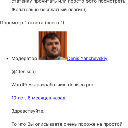
статейку прочитать или просто фото посмотреть.
Желательно бесплатный плагин))
Просмотр 1 ответа (всего 1)
Модератор
Denis Yanchevskiy
(@denisco)
WordPress-разработчик, denisco.pro
10 лет, 6 месяцев назад
Здравствуйте.
То что Вы описываете очень похоже на простой