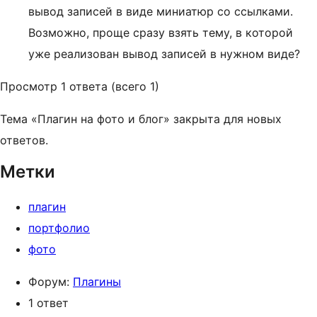
вывод записей в виде миниатюр со ссылками.
Возможно, проще сразу взять тему, в которой
уже реализован вывод записей в нужном виде?
Просмотр 1 ответа (всего 1)
Тема «Плагин на фото и блог» закрыта для новых
ответов.
Метки
плагин
портфолио
фото
Форум:
Плагины
1 ответ