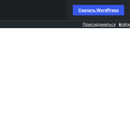
Скачать WordPress
Присоединиться
Войти