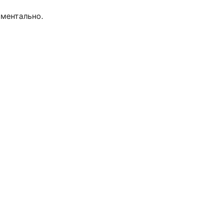
ментально.