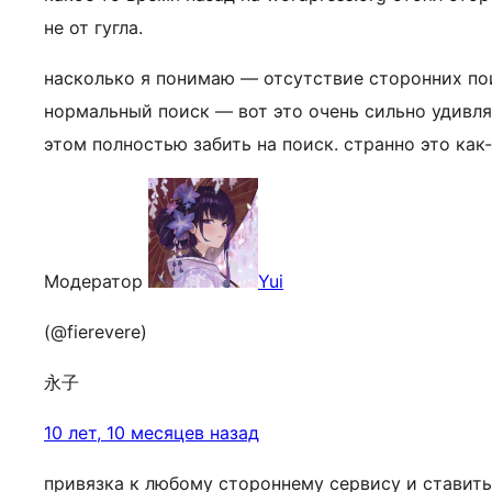
не от гугла.
насколько я понимаю — отсутствие сторонних по
нормальный поиск — вот это очень сильно удивля
этом полностью забить на поиск. странно это как-
Модератор
Yui
(@fierevere)
永子
10 лет, 10 месяцев назад
привязка к любому стороннему сервису и ставить