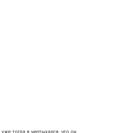
 уже тогда я чертыхался, что он