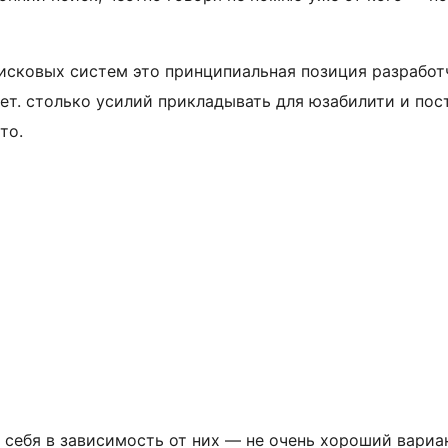
исковых систем это принципиальная позиция разработч
ет. столько усилий прикладывать для юзабилити и пос
то.
 себя в зависимость от них — не очень хороший вариа