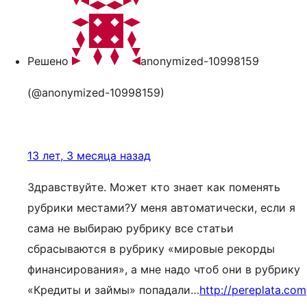
Решено
anonymized-10998159
(@anonymized-10998159)
13 лет, 3 месяца назад
Здравствуйте. Может кто знает как поменять
рубрики местами?У меня автоматически, если я
сама не выбираю рубрику все статьи
сбрасываются в рубрику «мировые рекорды
финансирования», а мне надо чтоб они в рубрику
«Кредиты и займы» попадали…
http://pereplata.com