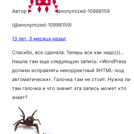
Автор
anonymized-10998159
(@anonymized-10998159)
13 лет, 3 месяца назад
Спасибо, все сделала. Теперь все как надо)))…
Нашла там еще следующую запись: «WordPress
должен исправлять некорректный XHTML-:код
автоматически». Галочка там не стоит. Нужна ли
там галочка и что значит эта запись может кто
знает?