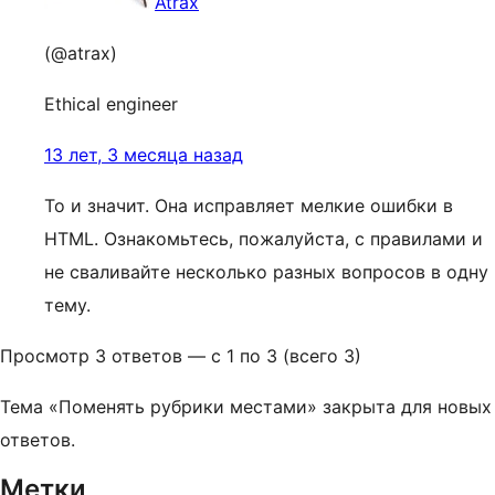
Atrax
(@atrax)
Ethical engineer
13 лет, 3 месяца назад
То и значит. Она исправляет мелкие ошибки в
HTML. Ознакомьтесь, пожалуйста, с правилами и
не сваливайте несколько разных вопросов в одну
тему.
Просмотр 3 ответов — с 1 по 3 (всего 3)
Тема «Поменять рубрики местами» закрыта для новых
ответов.
Метки