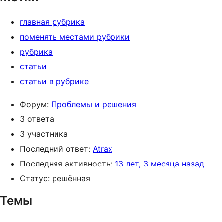
главная рубрика
поменять местами рубрики
рубрика
статьи
статьи в рубрике
Форум:
Проблемы и решения
3 ответа
3 участника
Последний ответ:
Atrax
Последняя активность:
13 лет, 3 месяца назад
Статус: решённая
Темы