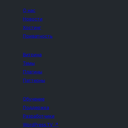
О нас
Новости
Хостинг
Приватность
Витрина
Темы
Плагины
Паттерны
Обучение
Поддержка
Разработчики
WordPress.TV
↗