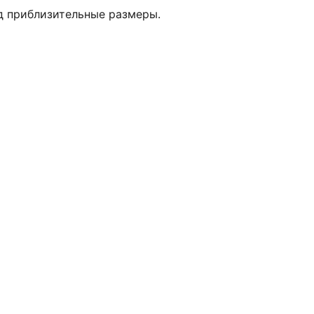
од приблизительные размеры.