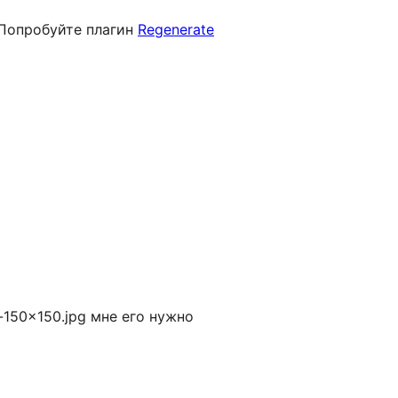
 Попробуйте плагин
Regenerate
150×150.jpg мне его нужно