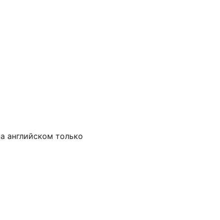
на английском только