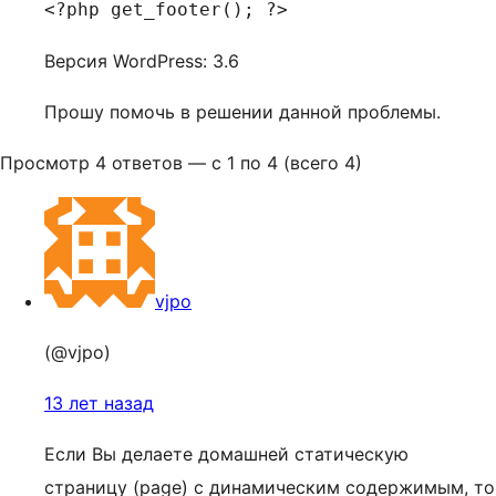
<?php get_footer(); ?>
Версия WordPress: 3.6
Прошу помочь в решении данной проблемы.
Просмотр 4 ответов — с 1 по 4 (всего 4)
vjpo
(@vjpo)
13 лет назад
Если Вы делаете домашней статическую
страницу (page) с динамическим содержимым, то