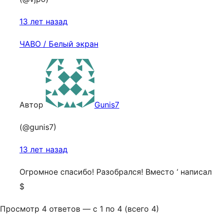
13 лет назад
ЧАВО / Белый экран
Автор
Gunis7
(@gunis7)
13 лет назад
Огромное спасибо! Разобрался! Вместо ‘ написал
$
Просмотр 4 ответов — с 1 по 4 (всего 4)