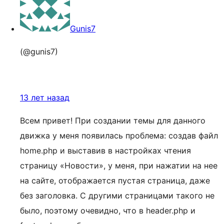
Gunis7
(@gunis7)
13 лет назад
Всем привет! При создании темы для данного
движка у меня появилась проблема: создав файл
home.php и выставив в настройках чтения
страницу «Новости», у меня, при нажатии на нее
на сайте, отображается пустая страница, даже
без заголовка. С другими страницами такого не
было, поэтому очевидно, что в header.php и