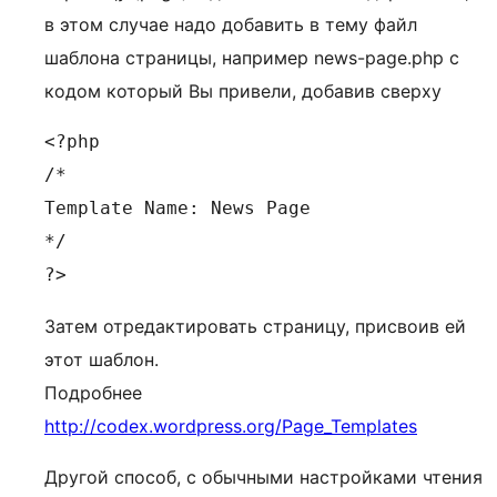
в этом случае надо добавить в тему файл
шаблона страницы, например news-page.php с
кодом который Вы привели, добавив сверху
<?php

/*

Template Name: News Page

*/

?>
Затем отредактировать страницу, присвоив ей
этот шаблон.
Подробнее
http://codex.wordpress.org/Page_Templates
Другой способ, с обычными настройками чтения