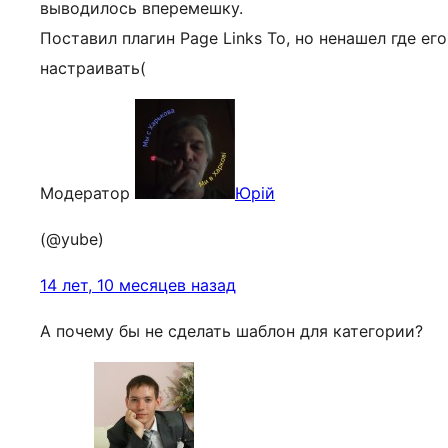
выводилось вперемешку.
Поставил плагин Page Links To, но ненашел где его
настраивать(
Модератор
Юрій
(@yube)
14 лет, 10 месяцев назад
А почему бы не сделать шаблон для категории?