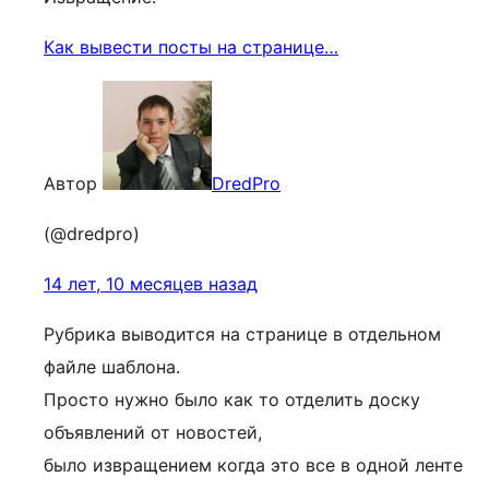
Как вывести посты на странице…
Автор
DredPro
(@dredpro)
14 лет, 10 месяцев назад
Рубрика выводится на странице в отдельном
файле шаблона.
Просто нужно было как то отделить доску
объявлений от новостей,
было извращением когда это все в одной ленте