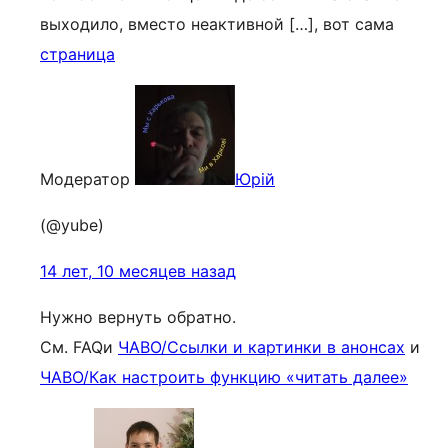
выходило, вместо неактивной […], вот сама
страница
Модератор
Юрій
(@yube)
14 лет, 10 месяцев назад
Нужно вернуть обратно.
См. FAQи
ЧАВО/Ссылки и картинки в анонсах
и
ЧАВО/Как настроить функцию «читать далее»