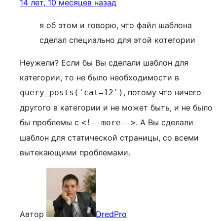
14 лет, 10 месяцев назад
я об этом и говорю, что файл шаблона
сделал специально для этой котегории
Неужели? Если бы Вы сделали шаблон для
категории, то не было необходимости в
, потому что ничего
query_posts('cat=12')
другого в категории и не может быть, и не было
бы проблемы с
. А Вы сделали
<!--more-->
шаблон для статической страницы, со всеми
вытекающими проблемами.
Автор
DredPro