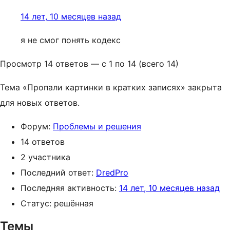
14 лет, 10 месяцев назад
я не смог понять кодекс
Просмотр 14 ответов — с 1 по 14 (всего 14)
Тема «Пропали картинки в кратких записях» закрыта
для новых ответов.
Форум:
Проблемы и решения
14 ответов
2 участника
Последний ответ:
DredPro
Последняя активность:
14 лет, 10 месяцев назад
Статус: решённая
Темы