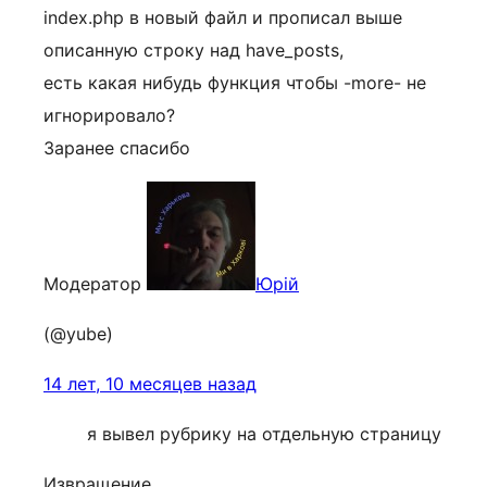
index.php в новый файл и прописал выше
описанную строку над have_posts,
есть какая нибудь функция чтобы -more- не
игнорировало?
Заранее спасибо
Модератор
Юрій
(@yube)
14 лет, 10 месяцев назад
я вывел рубрику на отдельную страницу
Извращение.