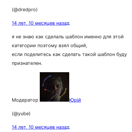
(@dredpro)
14 лет, 10 месяцев назад
я не знаю как сделаль шаблон именно для этой
категории поэтому взял общий,
если поделитесь как сделать такой шаблон буду
признателен.
Модератор
Юрій
(@yube)
14 лет, 10 месяцев назад