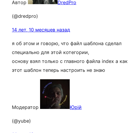
Автор
DredPro
(@dredpro)
14 лет, 10 месяцев назад
я об этом и говорю, что файл шаблона сделал
специально для этой котегории,
основу взял только с главного файла index а как
этот шаблон теперь настроить не знаю
Модератор
Юрій
(@yube)