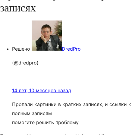
записях
Решено
DredPro
(@dredpro)
14 лет, 10 месяцев назад
Пропали картинки в кратких записях, и ссылки к
полным записям
помогите решить проблему