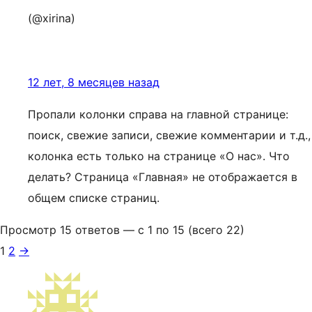
(@xirina)
12 лет, 8 месяцев назад
Пропали колонки справа на главной странице:
поиск, свежие записи, свежие комментарии и т.д.,
колонка есть только на странице «О нас». Что
делать? Страница «Главная» не отображается в
общем списке страниц.
Просмотр 15 ответов — с 1 по 15 (всего 22)
1
2
→