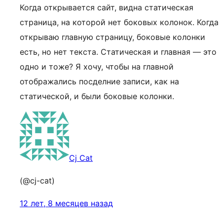
Когда открывается сайт, видна статическая
страница, на которой нет боковых колонок. Когда
открываю главную страницу, боковые колонки
есть, но нет текста. Статическая и главная — это
одно и тоже? Я хочу, чтобы на главной
отображались посделние записи, как на
статической, и были боковые колонки.
Cj Cat
(@cj-cat)
12 лет, 8 месяцев назад