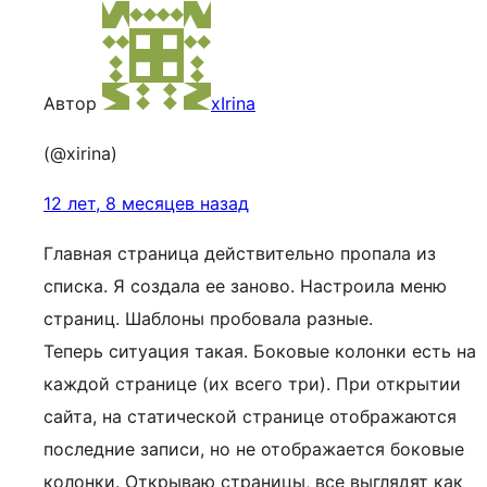
Автор
xIrina
(@xirina)
12 лет, 8 месяцев назад
Главная страница действительно пропала из
списка. Я создала ее заново. Настроила меню
страниц. Шаблоны пробовала разные.
Теперь ситуация такая. Боковые колонки есть на
каждой странице (их всего три). При открытии
сайта, на статической странице отображаются
последние записи, но не отображается боковые
колонки. Открываю страницы, все выглядят как