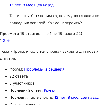
12 лет, 8 месяцев назад
Так и есть. Я не понимаю, почему на главной нет
последних записей. Как ее настроить?
Просмотр 15 ответов — с 1 по 15 (всего 22)
1
2
→
Тема «Пропали колонки справа» закрыта для новых
ответов.
Форум:
Проблемы и решения
22 ответа
5 участников
Последний ответ:
Pixelix
Последняя активность:
12 лет, 8 месяцев назад
Статус: решённая