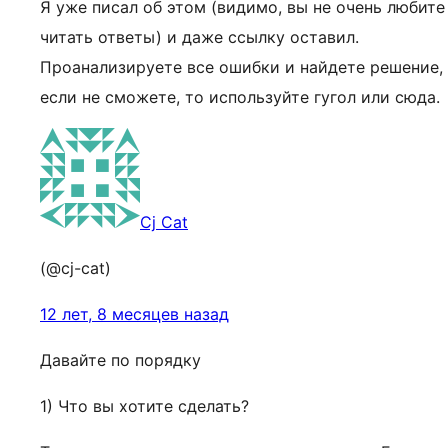
Я уже писал об этом (видимо, вы не очень любите
читать ответы) и даже ссылку оставил.
Проанализируете все ошибки и найдете решение,
если не сможете, то используйте гугол или сюда.
Cj Cat
(@cj-cat)
12 лет, 8 месяцев назад
Давайте по порядку
1) Что вы хотите сделать?