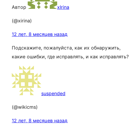
Автор
xIrina
(@xirina)
12 лет, 8 месяцев назад
Подскажите, пожалуйста, как их обнаружить,
какие ошибки, где исправлять, и как исправлять?
suspended
(@wikicms)
12 лет, 8 месяцев назад