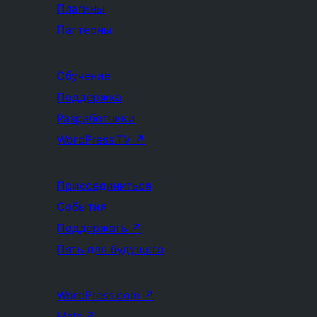
Плагины
Паттерны
Обучение
Поддержка
Разработчики
WordPress.TV
↗
Присоединиться
События
Поддержать
↗
Пять для будущего
WordPress.com
↗
Matt
↗