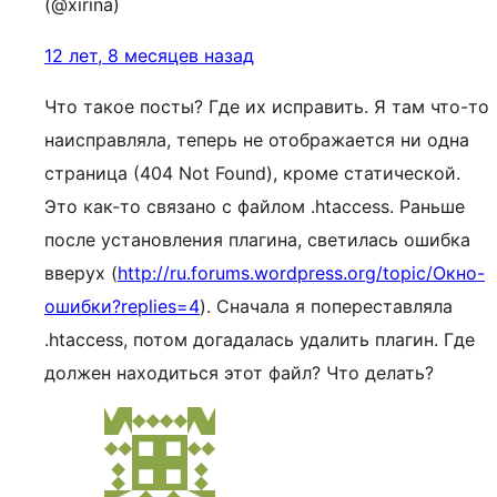
(@xirina)
12 лет, 8 месяцев назад
Что такое посты? Где их исправить. Я там что-то
наисправляла, теперь не отображается ни одна
страница (404 Not Found), кроме статической.
Это как-то связано с файлом .htaccess. Раньше
после установления плагина, светилась ошибка
вверух (
http://ru.forums.wordpress.org/topic/Окно-
ошибки?replies=4
). Сначала я попереставляла
.htaccess, потом догадалась удалить плагин. Где
должен находиться этот файл? Что делать?