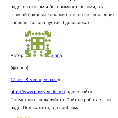
надо, с текстом и боковыми колонками, а у
главной боковые колонки есть, но нет последних
записей, т.е. она пустая. Где ошибка?
Автор
xIrina
(@xirina)
12 лет, 8 месяцев назад
http://www.pussycat.in.net/
адрес сайта.
Посмотрите, пожалуйста. Сайт не работает как
надо. Подскажите, где проблема.