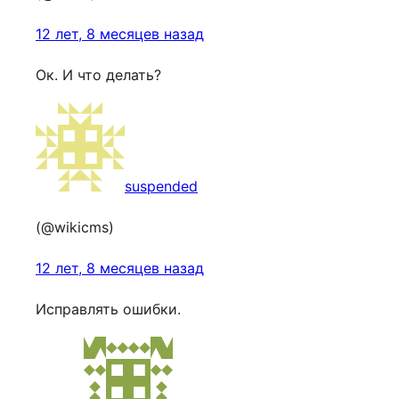
12 лет, 8 месяцев назад
Ок. И что делать?
suspended
(@wikicms)
12 лет, 8 месяцев назад
Исправлять ошибки.