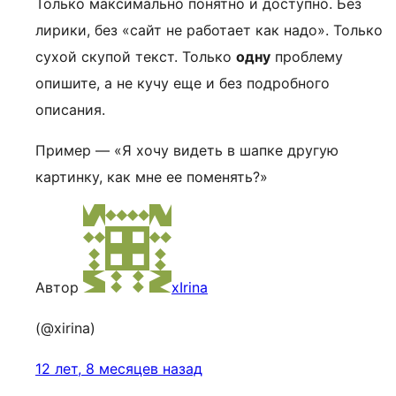
Только максимально понятно и доступно. Без
лирики, без «сайт не работает как надо». Только
сухой скупой текст. Только
одну
проблему
опишите, а не кучу еще и без подробного
описания.
Пример — «Я хочу видеть в шапке другую
картинку, как мне ее поменять?»
Автор
xIrina
(@xirina)
12 лет, 8 месяцев назад