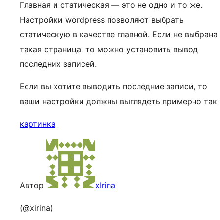
Главная и статическая — это не одно и то же.
Настройки wordpress позволяют выбрать
статическую в качестве главной. Если не выбрана
такая страница, то можно установить вывод
последних записей.
Если вы хотите выводить последние записи, то
ваши настройки должны выглядеть примерно так
картинка
Автор
xIrina
(@xirina)