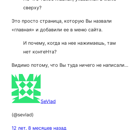
сверху?
Это просто страница, которую Вы назвали
«главная» и добавили ее в меню сайта.
И почему, когда на нее нажимаешь, там
нет контеНта?
Видимо потому, что Вы туда ничего не написали…
SeVlad
(@sevlad)
12 лет, 8 месяцев назад