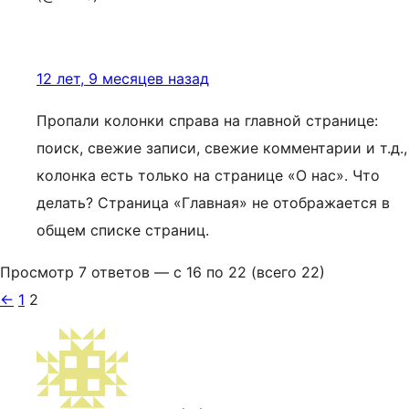
12 лет, 9 месяцев назад
Пропали колонки справа на главной странице:
поиск, свежие записи, свежие комментарии и т.д.,
колонка есть только на странице «О нас». Что
делать? Страница «Главная» не отображается в
общем списке страниц.
Просмотр 7 ответов — с 16 по 22 (всего 22)
←
1
2