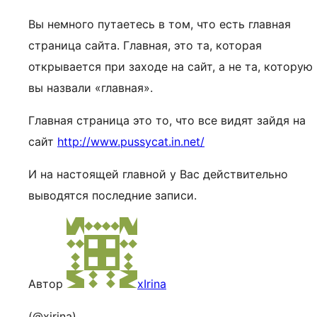
Вы немного путаетесь в том, что есть главная
страница сайта. Главная, это та, которая
открывается при заходе на сайт, а не та, которую
вы назвали «главная».
Главная страница это то, что все видят зайдя на
сайт
http://www.pussycat.in.net/
И на настоящей главной у Вас действительно
выводятся последние записи.
Автор
xIrina
(@xirina)