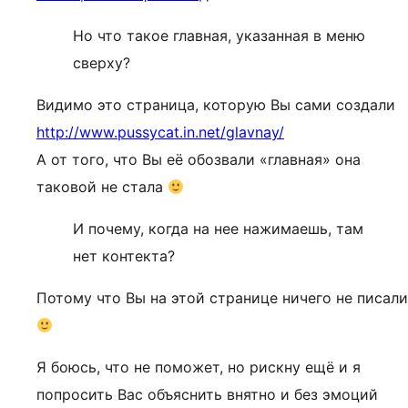
Но что такое главная, указанная в меню
сверху?
Видимо это страница, которую Вы сами создали
http://www.pussycat.in.net/glavnay/
А от того, что Вы её обозвали «главная» она
таковой не стала
И почему, когда на нее нажимаешь, там
нет контекта?
Потому что Вы на этой странице ничего не писали
Я боюсь, что не поможет, но рискну ещё и я
попросить Вас объяснить внятно и без эмоций