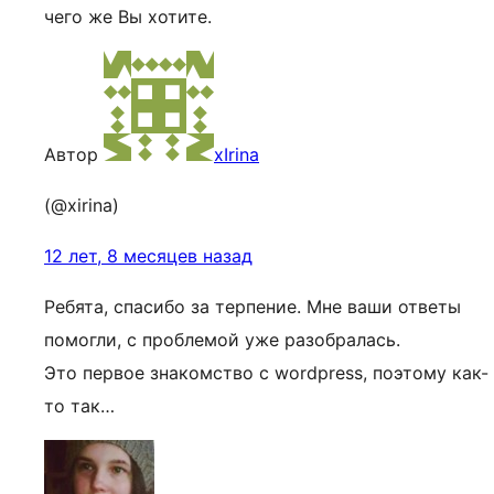
чего же Вы хотите.
Автор
xIrina
(@xirina)
12 лет, 8 месяцев назад
Ребята, спасибо за терпение. Мне ваши ответы
помогли, с проблемой уже разобралась.
Это первое знакомство с wordpress, поэтому как-
то так…