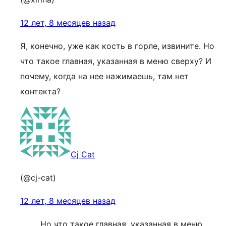
12 лет, 8 месяцев назад
Я, конечно, уже как кость в горле, извините. Но
что такое главная, указанная в меню сверху? И
почему, когда на нее нажимаешь, там нет
контекта?
Cj Cat
(@cj-cat)
12 лет, 8 месяцев назад
Но что такое главная, указанная в меню