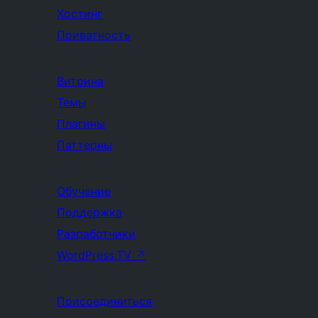
Хостинг
Приватность
Витрина
Темы
Плагины
Паттерны
Обучение
Поддержка
Разработчики
WordPress.TV
↗
Присоединиться