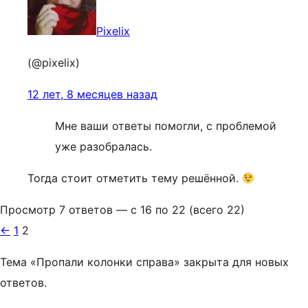
Pixelix
(@pixelix)
12 лет, 8 месяцев назад
Мне ваши ответы помогли, с проблемой
уже разобралась.
Тогда стоит отметить тему решённой.
Просмотр 7 ответов — с 16 по 22 (всего 22)
←
1
2
Тема «Пропали колонки справа» закрыта для новых
ответов.