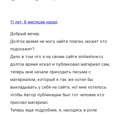
11 лет, 8 месяцев назад
Добрый вечер.
Долгое время не могу найти плагин, может кто
подскажет?
Дело в том что я на своем сайте smileshow.ru
долгое время искал и публиковал материал сам,
теперь мне начали приходить письма с
материалом, который я так же хотел бы
выкладывать у себя на сайте, но! мне хотелось
чтобы Автор публикации был тот человек кто
прислал материал.
Теперь еще подробнее, я, находясь в роли