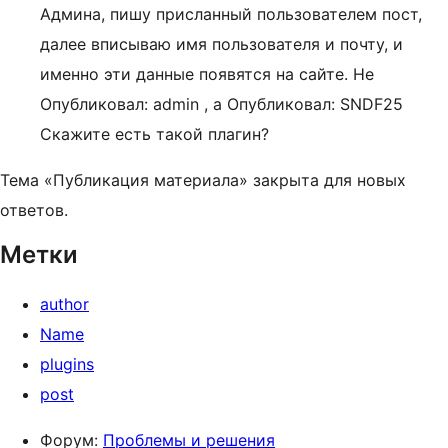
Админа, пишу присланный пользователем пост,
далее вписываю имя пользователя и почту, и
именно эти данные появятся на сайте. Не
Опубликовал: admin , а Опубликовал: SNDF25
Скажите есть такой плагин?
Тема «Публикация материала» закрыта для новых
ответов.
Метки
author
Name
plugins
post
Форум:
Проблемы и решения