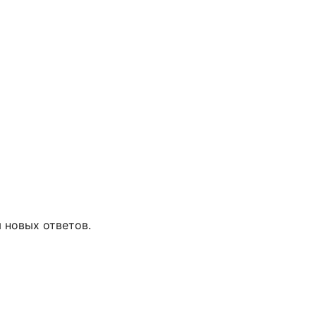
 новых ответов.