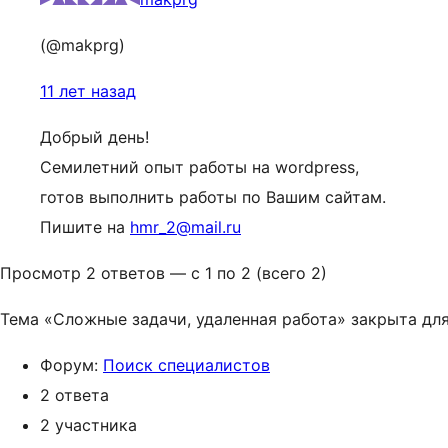
(@makprg)
11 лет назад
Добрый день!
Семилетний опыт работы на wordpress,
готов выполнить работы по Вашим сайтам.
Пишите на
hmr_2@mail.ru
Просмотр 2 ответов — с 1 по 2 (всего 2)
Тема «Сложные задачи, удаленная работа» закрыта для
Форум:
Поиск специалистов
2 ответа
2 участника