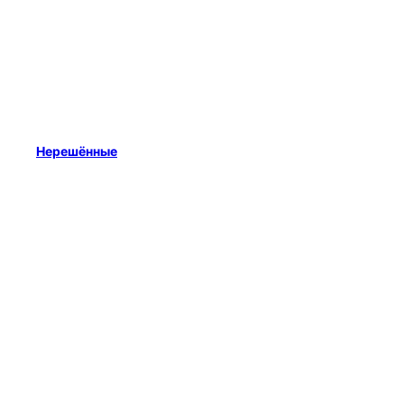
Нерешённые