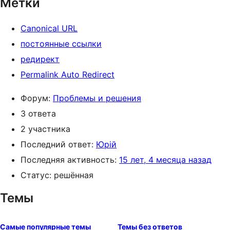
Метки
Canonical URL
постоянные ссылки
редирект
Permalink Auto Redirect
Форум:
Проблемы и решения
3 ответа
2 участника
Последний ответ:
Юрій
Последняя активность:
15 лет, 4 месяца назад
Статус: решённая
Темы
Самые популярные темы
Темы без ответов