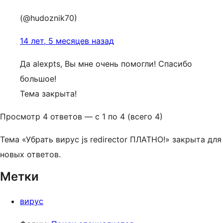
(@hudoznik70)
14 лет, 5 месяцев назад
Да alexpts, Вы мне очень помогли! Спасибо
большое!
Тема закрыта!
Просмотр 4 ответов — с 1 по 4 (всего 4)
Тема «Убрать вирус js redirector ПЛАТНО!» закрыта для
новых ответов.
Метки
вирус