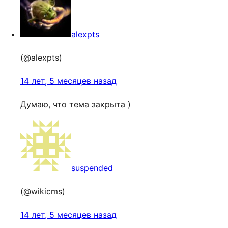
alexpts
(@alexpts)
14 лет, 5 месяцев назад
Думаю, что тема закрыта )
suspended
(@wikicms)
14 лет, 5 месяцев назад