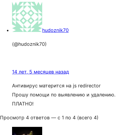
hudoznik70
(@hudoznik70)
14 лет, 5 месяцев назад
Антивирус матерится на js redirector
Прошу помощи по выявлению и удалению.
ПЛАТНО!
Просмотр 4 ответов — с 1 по 4 (всего 4)