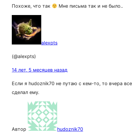
Похоже, что так
Мне письма так и не было..
alexpts
(@alexpts)
14 лет, 5 месяцев назад
Если я hudoznik70 не путаю с кем-то, то вчера все
сделал ему.
Автор
hudoznik70