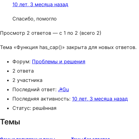
10 лет, 3 месяца назад
Спасибо, помогло
Просмотр 2 ответов — с 1 по 2 (всего 2)
Тема «Функция has_cap()» закрыта для новых ответов.
Форум:
Проблемы и решения
2 ответа
2 участника
Последний ответ:
☭Gu
Последняя активность:
10 лет, 3 месяца назад
Статус: решённая
Темы