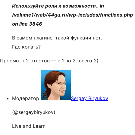
Используйте роли и возможности.. in
/volume1/web/44gu.ru/wp-includes/functions.php
on line 3846
В самом плагине, такой функции нет.
Где копать?
Просмотр 2 ответов — с 1 по 2 (всего 2)
Модератор
Sergey Biryukov
(@sergeybiryukov)
Live and Learn