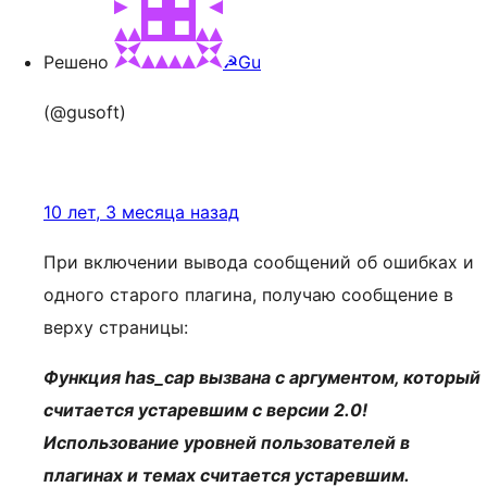
Решено
☭Gu
(@gusoft)
10 лет, 3 месяца назад
При включении вывода сообщений об ошибках и
одного старого плагина, получаю сообщение в
верху страницы:
Функция has_cap вызвана с аргументом, который
считается устаревшим с версии 2.0!
Использование уровней пользователей в
плагинах и темах считается устаревшим.