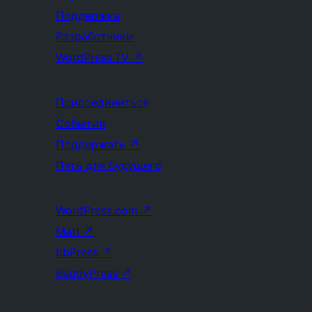
Поддержка
Разработчики
WordPress.TV
↗
Присоединиться
События
Поддержать
↗
Пять для будущего
WordPress.com
↗
Matt
↗
bbPress
↗
BuddyPress
↗