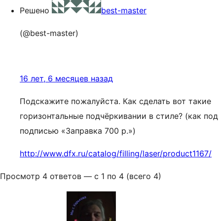
Решено
best-master
(@best-master)
16 лет, 6 месяцев назад
Подскажите пожалуйста. Как сделать вот такие
горизонтальные подчёркивании в стиле? (как под
подписью «Заправка 700 р.»)
http://www.dfx.ru/catalog/filling/laser/product1167/
Просмотр 4 ответов — с 1 по 4 (всего 4)