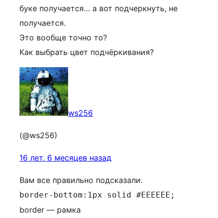
буке получается… а вот подчеркнуть, не
получается.
Это вообще точно то?
Как выбрать цвет подчёркивания?
ws256
(@ws256)
16 лет, 6 месяцев назад
Вам все правильно подсказали.
border-bottom:1px solid #EEEEEE;
border — рамка