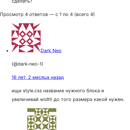
сделать?
Просмотр 4 ответов — с 1 по 4 (всего 4)
Dark Neo
(@dark-neo-1)
16 лет, 2 месяца назад
ищи style.css название нужного блока и
увеличивай width до того размера какой нужен.