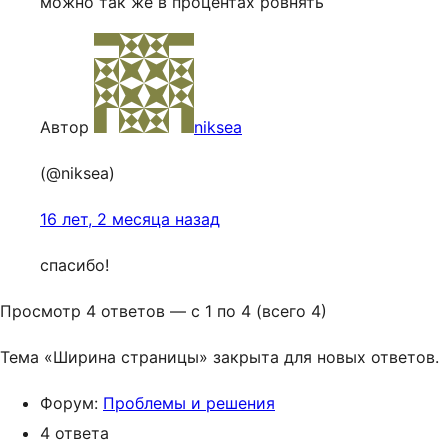
можно так же в процентах ровнять
Автор
niksea
(@niksea)
16 лет, 2 месяца назад
спасибо!
Просмотр 4 ответов — с 1 по 4 (всего 4)
Тема «Ширина страницы» закрыта для новых ответов.
Форум:
Проблемы и решения
4 ответа