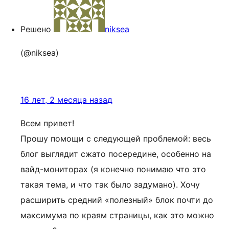
Решено
niksea
(@niksea)
16 лет, 2 месяца назад
Всем привет!
Прошу помощи с следующей проблемой: весь
блог выглядит сжато посередине, особенно на
вайд-мониторах (я конечно понимаю что это
такая тема, и что так было задумано). Хочу
расширить средний «полезный» блок почти до
максимума по краям страницы, как это можно