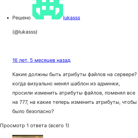
Решено
lukasss
(@lukasss)
16 лет, 5 месяцев назад
Какие должны быть атрибуты файлов на сервере?
когда визуально менял шаблон из админки,
просили изменить атрибуты файлов, поменял все
на 777, на какие теперь изменить атрибуты, чтобы
было безопасно?
Просмотр 1 ответа (всего 1)