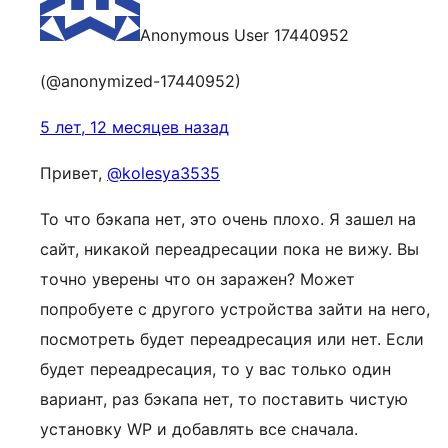
Anonymous User 17440952
(@anonymized-17440952)
5 лет, 12 месяцев назад
Привет,
@kolesya3535
То что бэкапа нет, это очень плохо. Я зашел на
сайт, никакой переадресации пока не вижу. Вы
точно уверены что он заражен? Может
попробуете с другого устройства зайти на него,
посмотреть будет переадресация или нет. Если
будет переадресация, то у вас только один
вариант, раз бэкапа нет, то поставить чистую
установку WP и добавлять все сначала.