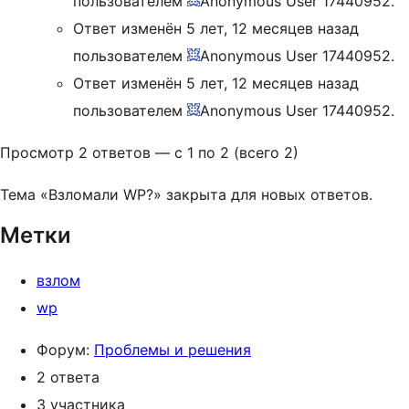
пользователем
Anonymous User 17440952
.
Ответ изменён 5 лет, 12 месяцев назад
пользователем
Anonymous User 17440952
.
Ответ изменён 5 лет, 12 месяцев назад
пользователем
Anonymous User 17440952
.
Просмотр 2 ответов — с 1 по 2 (всего 2)
Тема «Взломали WP?» закрыта для новых ответов.
Метки
взлом
wp
Форум:
Проблемы и решения
2 ответа
3 участника