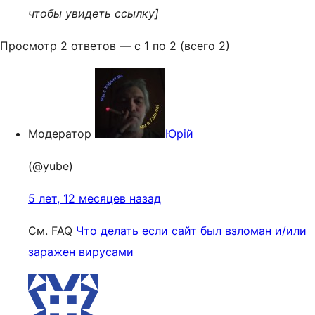
чтобы увидеть ссылку]
Просмотр 2 ответов — с 1 по 2 (всего 2)
Модератор
Юрій
(@yube)
5 лет, 12 месяцев назад
См. FAQ
Что делать если сайт был взломан и/или
заражен вирусами