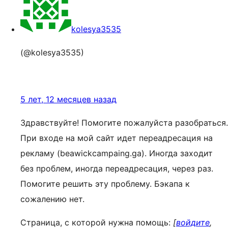
kolesya3535
(@kolesya3535)
5 лет, 12 месяцев назад
Здравствуйте! Помогите пожалуйста разобраться.
При входе на мой сайт идет переадресация на
рекламу (beawickcampaing.ga). Иногда заходит
без проблем, иногда переадресация, через раз.
Помогите решить эту проблему. Бэкапа к
сожалению нет.
Страница, с которой нужна помощь:
[
войдите
,