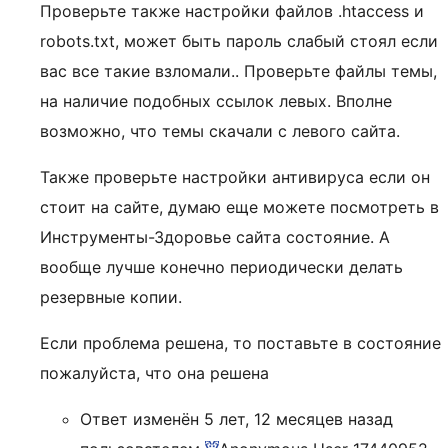
Проверьте также настройки файлов .htaccess и
robots.txt, может быть пароль слабый стоял если
вас все такие взломали.. Проверьте файлы темы,
на наличие подобных ссылок левых. Вполне
возможно, что темы скачали с левого сайта.
Также проверьте настройки антивируса если он
стоит на сайте, думаю еще можете посмотреть в
Инструменты-Здоровье сайта состояние. А
вообще лучше конечно периодически делать
резервные копии.
Если проблема решена, то поставьте в состояние
пожалуйста, что она решена
Ответ изменён 5 лет, 12 месяцев назад