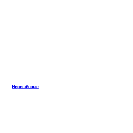
Нерешённые