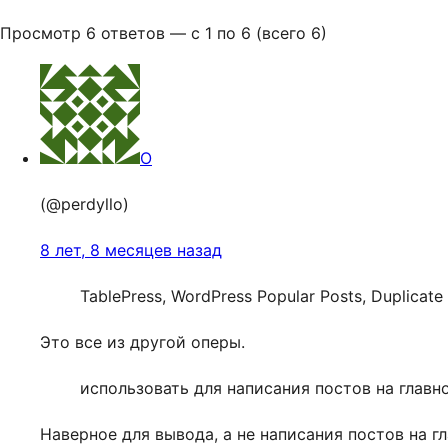
Просмотр 6 ответов — с 1 по 6 (всего 6)
O
(@perdyllo)
8 лет, 8 месяцев назад
TablePress, WordPress Popular Posts, Duplicat
Это все из другой оперы.
использовать для написания постов на главн
Наверное для вывода, а не написания постов на гл