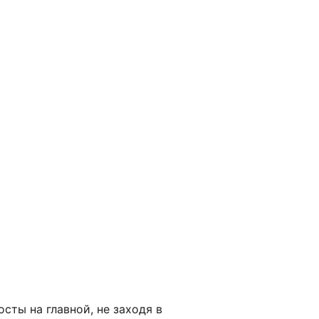
сты на главной, не заходя в