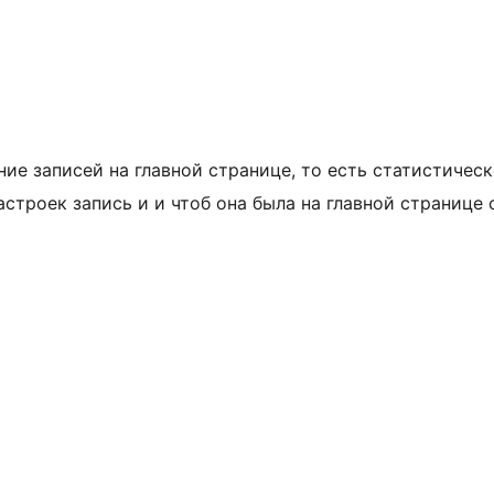
ие записей на главной странице, то есть статистичес
астроек запись и и чтоб она была на главной странице 