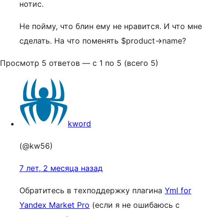
нотис.
Не пойму, что блин ему не нравится. И что мне
сделать. На что поменять $product->name?
Просмотр 5 ответов — с 1 по 5 (всего 5)
kword
(@kw56)
7 лет, 2 месяца назад
Обратитесь в техподдержку плагина
Yml for
Yandex Market Pro
(если я не ошибаюсь с