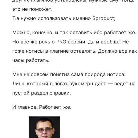
это не поможет.
Т.е нужно использовать именно $product;
Можно, конечно, и так оставить ибо работает же.
Но все же речь о PRO версии. Да и вообще. Не
гоже нотисы в плагине оставлять. Должно все как
часы работать.
Мне не совсем понятна сама природа нотиса.
Линк, который в логах вукомерц дает — ведет на
пустой раздел справки.
И главное. Работает же.