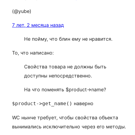
(@yube)
7 лет, 2 месяца назад
Не пойму, что блин ему не нравится.
То, что написано:
Свойства товара не должны быть
доступны непосредственно.
На что поменять $product->name?
наверно
$product->get_name()
WC нынче требует, чтобы свойства объекта
вынимались исключительно через его методы.