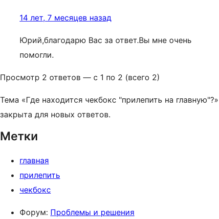
14 лет, 7 месяцев назад
Юрий,благодарю Вас за ответ.Вы мне очень
помогли.
Просмотр 2 ответов — с 1 по 2 (всего 2)
Тема «Где находится чекбокс "прилепить на главную"?»
закрыта для новых ответов.
Метки
главная
прилепить
чекбокс
Форум:
Проблемы и решения