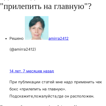
"прилепить на главную"?
Решено
amirra2412
(@amirra2412)
14 лет, 7 месяцев назад
При публикации статей мне надо применить чек
бокс «прилепить на главную».
Подскажите,пожалуйста,где он расположен.