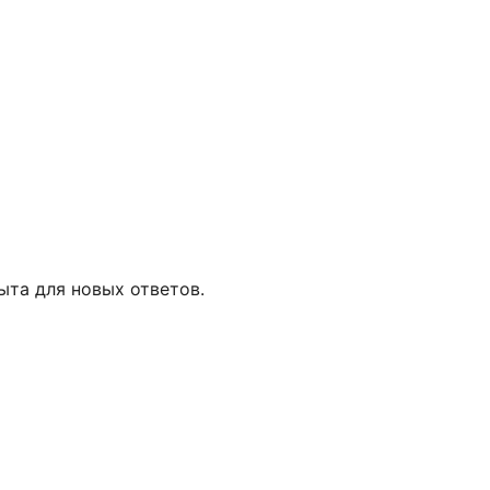
рыта для новых ответов.