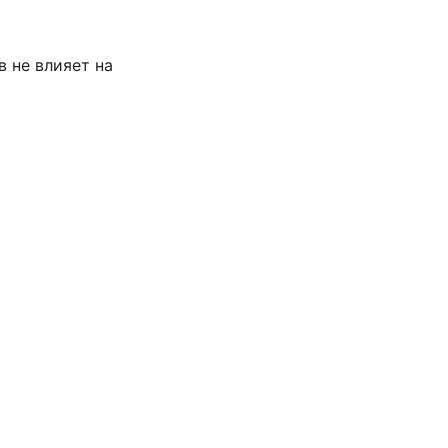
в не влияет на