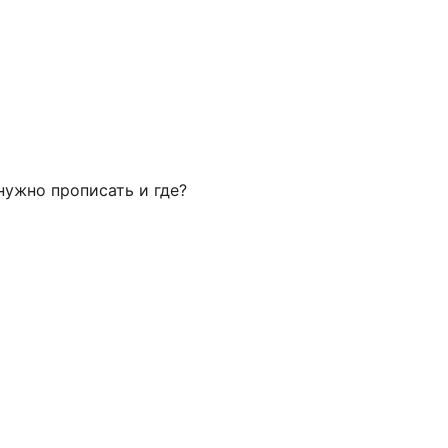
 нужно прописать и где?