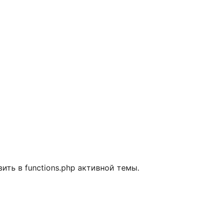
ить в functions.php активной темы.