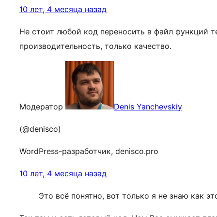
10 лет, 4 месяца назад
Не стоит любой код переносить в файл функций 
производительность, только качество.
Модератор
Denis Yanchevskiy
(@denisco)
WordPress-разработчик, denisco.pro
10 лет, 4 месяца назад
Это всё понятно, вот только я не знаю как э