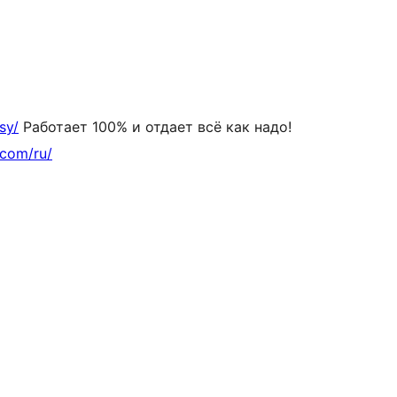
sy/
Работает 100% и отдает всё как надо!
.com/ru/