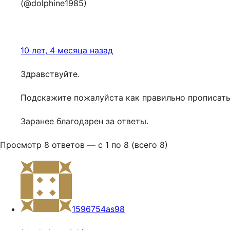
(@dolphine1985)
10 лет, 4 месяца назад
Здравствуйте.
Подскажите пожалуйста как правильно прописать за
Заранее благодарен за ответы.
Просмотр 8 ответов — с 1 по 8 (всего 8)
1596754as98