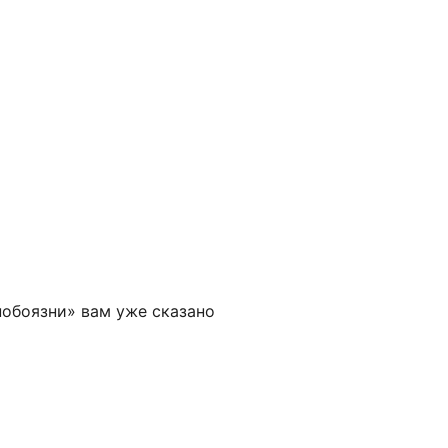
нобоязни» вам уже сказано