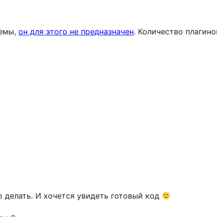
темы,
он для этого не предназначен
. Количество плагино
то делать. И хочется увидеть готовый код